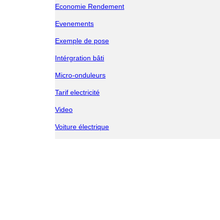
Economie Rendement
Evenements
Exemple de pose
Intérgration bâti
Micro-onduleurs
Tarif electricité
Video
Voiture électrique