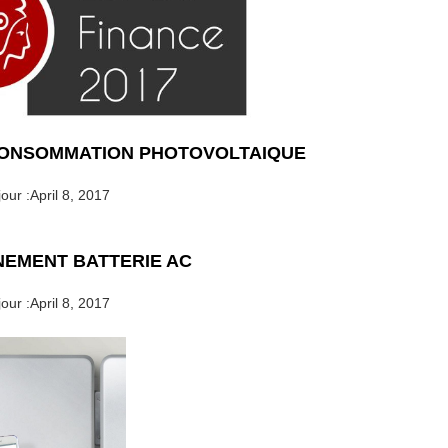
CONSOMMATION PHOTOVOLTAIQUE
our :
April 8, 2017
EMENT BATTERIE AC
our :
April 8, 2017