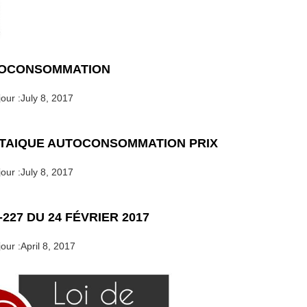
TOCONSOMMATION
our :
July 8, 2017
TAIQUE AUTOCONSOMMATION PRIX
our :
July 8, 2017
7-227 DU 24 FÉVRIER 2017
our :
April 8, 2017