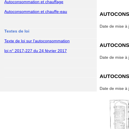
Autoconsommation et chauffage
Autoconsommation et chauffe-eau
AUTOCONS
Date de mise à j
Textes de loi
Texte de loi sur l'autoconsommation
AUTOCONS
loi n° 2017-227 du 24 février 2017
Date de mise à j
AUTOCONS
Date de mise à j