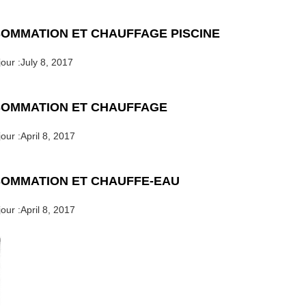
OMMATION ET CHAUFFAGE PISCINE
our :
July 8, 2017
OMMATION ET CHAUFFAGE
our :
April 8, 2017
OMMATION ET CHAUFFE-EAU
our :
April 8, 2017