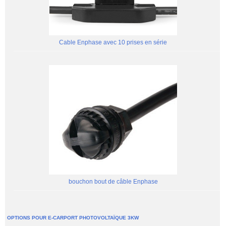
Cable Enphase avec 10 prises en série
bouchon bout de câble Enphase
OPTIONS POUR E-CARPORT PHOTOVOLTAÏQUE 3KW