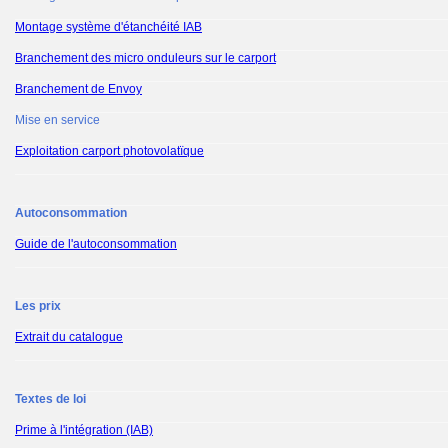
Montage système d'étanchéité IAB
Branchement des micro onduleurs sur le carport
Branchement de Envoy
Mise en service
Exploitation carport photovolatïque
Autoconsommation
Guide de l'autoconsommation
Les prix
Extrait du catalogue
Textes de loi
Prime à l'intégration (IAB)