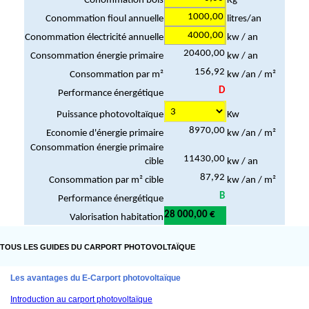
TOUS LES GUIDES DU CARPORT PHOTOVOLTAÏQUE
Les avantages du E-Carport photovoltaïque
Introduction au carport photovoltaïque