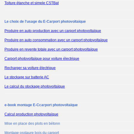
Toiture étanche et simple CSTBat
Le choix de l'usage du E-Carport photovoltaïque
Produire en auto production avec un carport photovoltaïque
Produire en auto consommation avec un carport photovoltaïque
Produire en revente totale avec un carport photovoltaïque
Carport photovoltaïque pour voiture électrique
Recharger sa voiture électrique
Le stockage sur batterie AC
Le calcul du stockage photovoltaïque
e-book montage E-Ccarport photovoltaïque
Calcul production photovoltaïque
Mise en place des plots en bétonn
Montage osstaure bois du carport