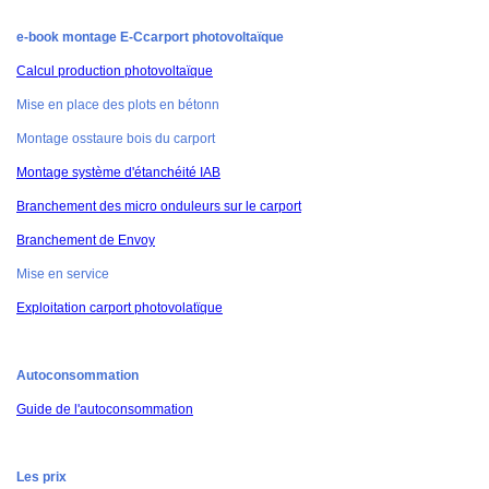
e-book montage E-Ccarport photovoltaïque
Calcul production photovoltaïque
Mise en place des plots en bétonn
Montage osstaure bois du carport
Montage système d'étanchéité IAB
Branchement des micro onduleurs sur le carport
Branchement de Envoy
Mise en service
Exploitation carport photovolatïque
Autoconsommation
Guide de l'autoconsommation
Les prix