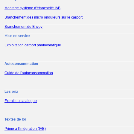
Montage système d'étanchéité IAB
Branchement des micro onduleurs sur le carport
Branchement de Envoy
Mise en service
Exploitation carport photovolatïque
Autoconsommation
Guide de l'autoconsommation
Les prix
Extrait du catalogue
Textes de loi
Prime à l'intégration (IAB)