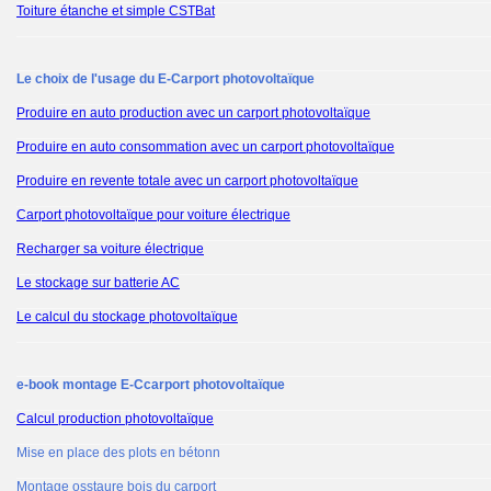
Toiture étanche et simple CSTBat
Le choix de l'usage du E-Carport photovoltaïque
Produire en auto production avec un carport photovoltaïque
Produire en auto consommation avec un carport photovoltaïque
Produire en revente totale avec un carport photovoltaïque
Carport photovoltaïque pour voiture électrique
Recharger sa voiture électrique
Le stockage sur batterie AC
Le calcul du stockage photovoltaïque
e-book montage E-Ccarport photovoltaïque
Calcul production photovoltaïque
Mise en place des plots en bétonn
Montage osstaure bois du carport