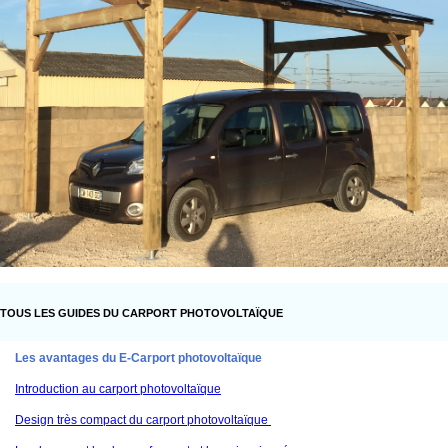
TOUS LES GUIDES DU CARPORT PHOTOVOLTAÏQUE
Les avantages du E-Carport photovoltaïque
Introduction au carport photovoltaïque
Design très compact du carport photovoltaïque